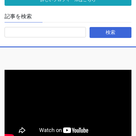
記事を検索