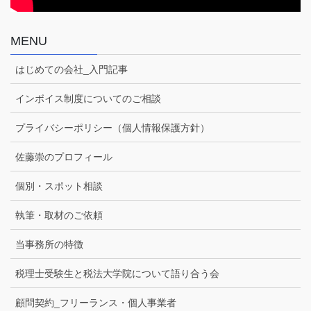
MENU
はじめての会社_入門記事
インボイス制度についてのご相談
プライバシーポリシー（個人情報保護方針）
佐藤崇のプロフィール
個別・スポット相談
執筆・取材のご依頼
当事務所の特徴
税理士受験生と税法大学院について語り合う会
顧問契約_フリーランス・個人事業者