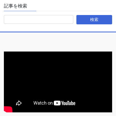
記事を検索