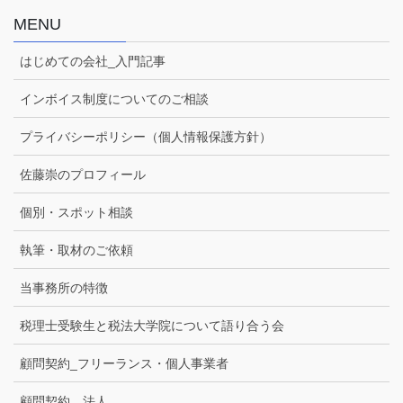
MENU
はじめての会社_入門記事
インボイス制度についてのご相談
プライバシーポリシー（個人情報保護方針）
佐藤崇のプロフィール
個別・スポット相談
執筆・取材のご依頼
当事務所の特徴
税理士受験生と税法大学院について語り合う会
顧問契約_フリーランス・個人事業者
顧問契約＿法人