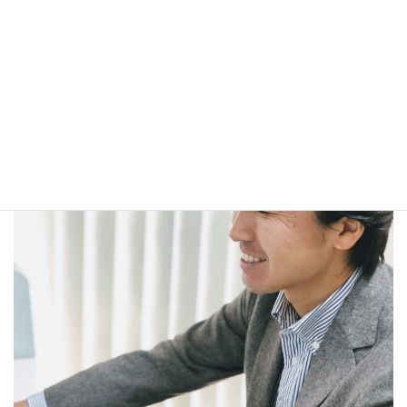
Threads
Copy