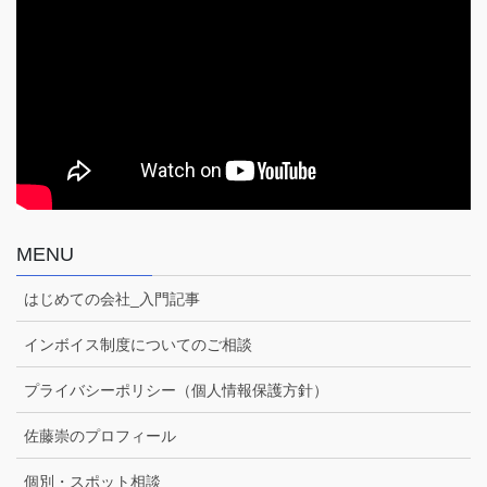
MENU
はじめての会社_入門記事
インボイス制度についてのご相談
プライバシーポリシー（個人情報保護方針）
佐藤崇のプロフィール
個別・スポット相談