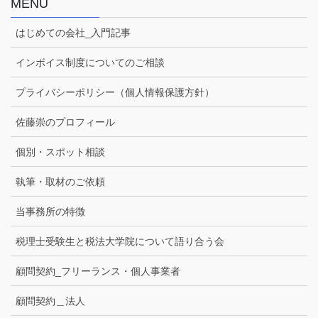
MENU
はじめての会社_入門記事
インボイス制度についてのご相談
プライバシーポリシー（個人情報保護方針）
佐藤崇のプロフィール
個別・スポット相談
執筆・取材のご依頼
当事務所の特徴
税理士受験生と税法大学院について語り合う会
顧問契約_フリーランス・個人事業者
顧問契約＿法人