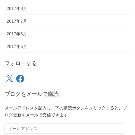
2017年8月
2017年7月
2017年6月
2017年5月
フォローする
X
Facebook
ブログをメールで購読
メールアドレスを記入し、下の購読ボタンをクリックすると、ブ
ログ更新をメールで受信できます。
メ
ー