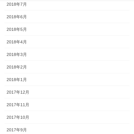
2018年7月
2018年6月
2018年5月
2018年4月
2018年3月
2018年2月
2018年1月
2017年12月
2017年11月
2017年10月
2017年9月