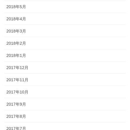
2018年5月
2018年4月
2018年3月
2018年2月
2018年1月
2017年12月
2017年11月
2017年10月
2017年9月
2017年8月
2017年7月