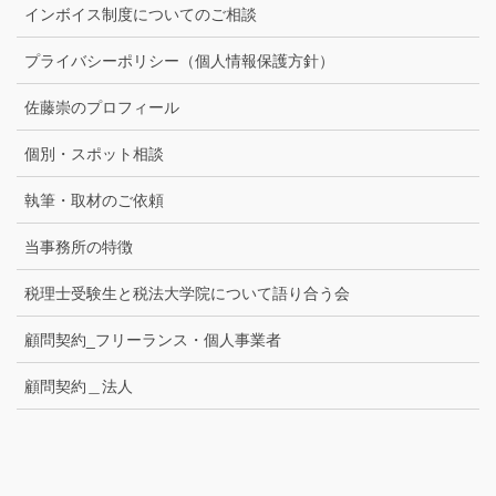
インボイス制度についてのご相談
プライバシーポリシー（個人情報保護方針）
佐藤崇のプロフィール
個別・スポット相談
執筆・取材のご依頼
当事務所の特徴
税理士受験生と税法大学院について語り合う会
顧問契約_フリーランス・個人事業者
顧問契約＿法人