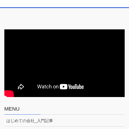
レ
ス
MENU
はじめての会社_入門記事