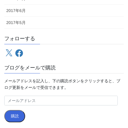
2017年6月
2017年5月
フォローする
X
Facebook
ブログをメールで購読
メールアドレスを記入し、下の購読ボタンをクリックすると、ブ
ログ更新をメールで受信できます。
メ
ー
ル
購読
ア
ド