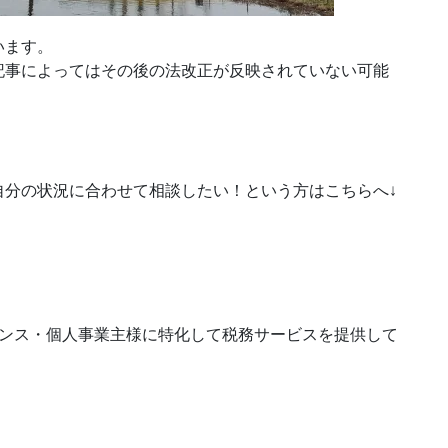
います。
記事によってはその後の法改正が反映されていない可能
自分の状況に合わせて相談したい！という方はこちらへ↓
ランス・個人事業主様に特化して税務サービスを提供して