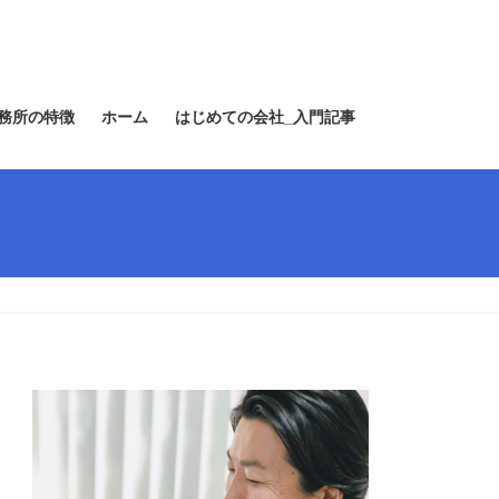
務所の特徴
ホーム
はじめての会社_入門記事