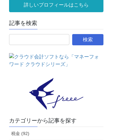
詳しいプロフィールはこちら
記事を検索
カテゴリーから記事を探す
税金 (92)