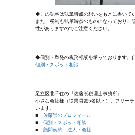
◆この記事は執筆時点の想いをもとに書いて
また、税制も執筆時点のものになっており、
性がありますのでご注意ください。
◆個別・単発の税務相談を承っております。
個別・スポット相談
足立区北千住の『佐藤崇税理士事務所』
小さな会社様（従業員数5名以下）、フリー
います。
■
佐藤崇のプロフィール
■
個別・スポット相談
■
顧問契約＿法人・会社