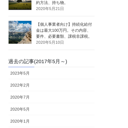
約方法、持ち物。
2020年5月21日
【個人事業者向け】持続化給付
金は最大100万円。その内容、
要件、必要書類、課税非課税。
2020年5月10日
過去の記事(2017年5月～)
2023年5月
2022年2月
2020年7月
2020年5月
2020年1月