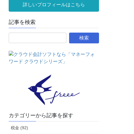
詳しいプロフィールはこちら
記事を検索
カテゴリーから記事を探す
税金 (92)