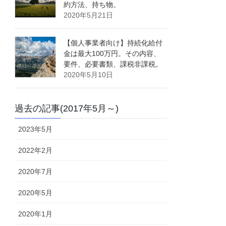
約方法、持ち物。
2020年5月21日
【個人事業者向け】持続化給付
金は最大100万円。その内容、
要件、必要書類、課税非課税。
2020年5月10日
過去の記事(2017年5月～)
2023年5月
2022年2月
2020年7月
2020年5月
2020年1月