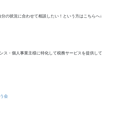
自分の状況に合わせて相談したい！という方はこちらへ↓
ランス・個人事業主様に特化して税務サービスを提供して
う会