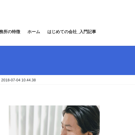
務所の特徴
ホーム
はじめての会社_入門記事
8-07-04 10.44.38