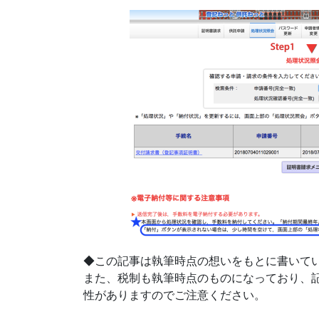
◆この記事は執筆時点の想いをもとに書いて
また、税制も執筆時点のものになっており、
性がありますのでご注意ください。