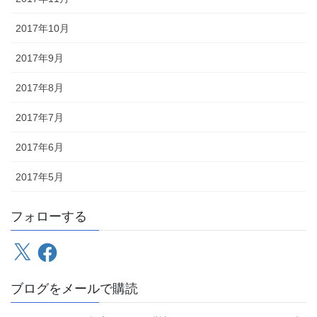
2017年10月
2017年9月
2017年8月
2017年7月
2017年6月
2017年5月
フォローする
X
Facebook
ブログをメールで購読