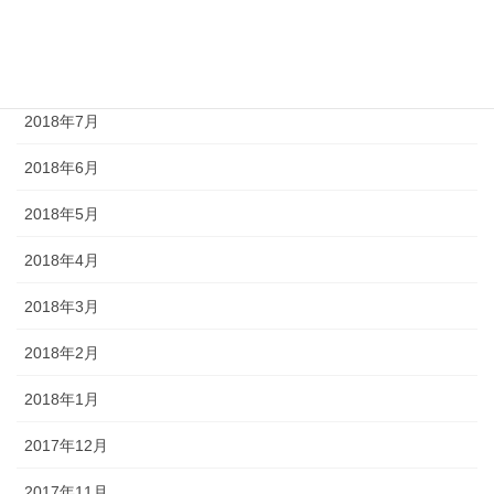
2018年9月
2018年8月
2018年7月
2018年6月
2018年5月
2018年4月
2018年3月
2018年2月
2018年1月
2017年12月
2017年11月