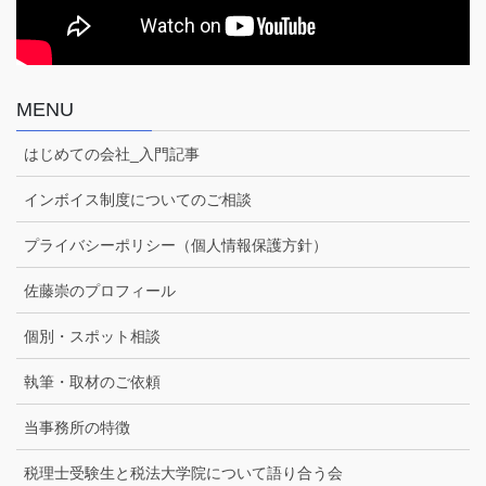
MENU
はじめての会社_入門記事
インボイス制度についてのご相談
プライバシーポリシー（個人情報保護方針）
佐藤崇のプロフィール
個別・スポット相談
執筆・取材のご依頼
当事務所の特徴
税理士受験生と税法大学院について語り合う会