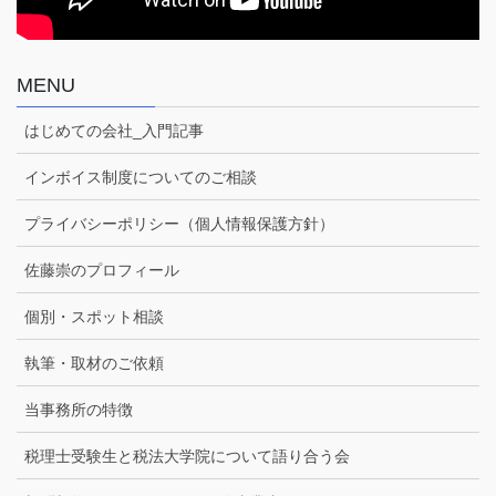
MENU
はじめての会社_入門記事
インボイス制度についてのご相談
プライバシーポリシー（個人情報保護方針）
佐藤崇のプロフィール
個別・スポット相談
執筆・取材のご依頼
当事務所の特徴
税理士受験生と税法大学院について語り合う会