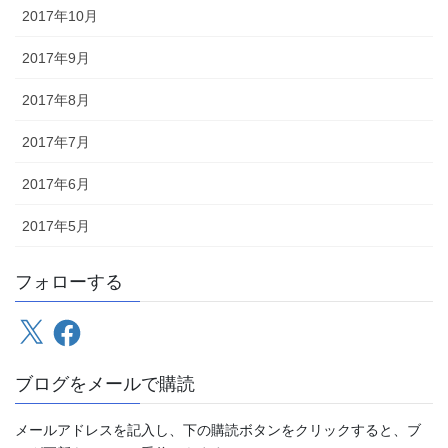
2017年10月
2017年9月
2017年8月
2017年7月
2017年6月
2017年5月
フォローする
X
Facebook
ブログをメールで購読
メールアドレスを記入し、下の購読ボタンをクリックすると、ブ