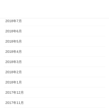
2018年9月
2018年8月
2018年7月
2018年6月
2018年5月
2018年4月
2018年3月
2018年2月
2018年1月
2017年12月
2017年11月