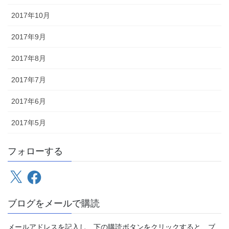
2017年10月
2017年9月
2017年8月
2017年7月
2017年6月
2017年5月
フォローする
X
Facebook
ブログをメールで購読
メールアドレスを記入し、下の購読ボタンをクリックすると、ブ