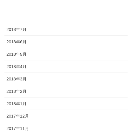
2018年9月
2018年8月
2018年7月
2018年6月
2018年5月
2018年4月
2018年3月
2018年2月
2018年1月
2017年12月
2017年11月