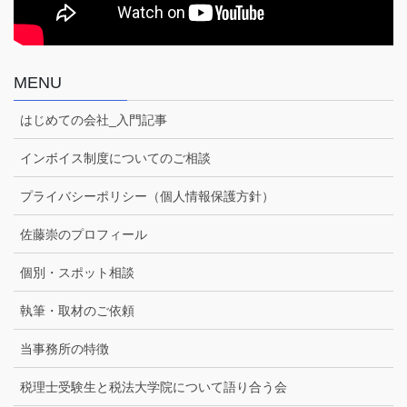
MENU
はじめての会社_入門記事
インボイス制度についてのご相談
プライバシーポリシー（個人情報保護方針）
佐藤崇のプロフィール
個別・スポット相談
執筆・取材のご依頼
当事務所の特徴
税理士受験生と税法大学院について語り合う会