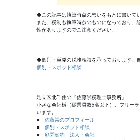
◆この記事は執筆時点の想いをもとに書いて
また、税制も執筆時点のものになっており、
性がありますのでご注意ください。
◆個別・単発の税務相談を承っております。
個別・スポット相談
足立区北千住の『佐藤崇税理士事務所』
小さな会社様（従業員数5名以下）、フリー
います。
■
佐藤崇のプロフィール
■
個別・スポット相談
■
顧問契約＿法人・会社