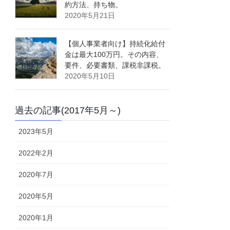
約方法、持ち物。
2020年5月21日
【個人事業者向け】持続化給付
金は最大100万円。その内容、
要件、必要書類、課税非課税。
2020年5月10日
過去の記事(2017年5月～)
2023年5月
2022年2月
2020年7月
2020年5月
2020年1月