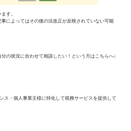
います。
記事によってはその後の法改正が反映されていない可能
自分の状況に合わせて相談したい！という方はこちらへ↓
ランス・個人事業主様に特化して税務サービスを提供して