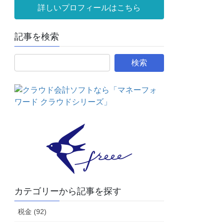
詳しいプロフィールはこちら
記事を検索
カテゴリーから記事を探す
税金 (92)