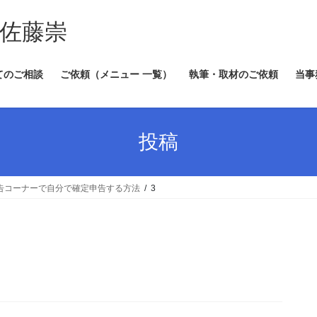
 佐藤崇
てのご相談
ご依頼（メニュー 一覧）
執筆・取材のご依頼
当事
投稿
申告コーナーで自分で確定申告する方法
3