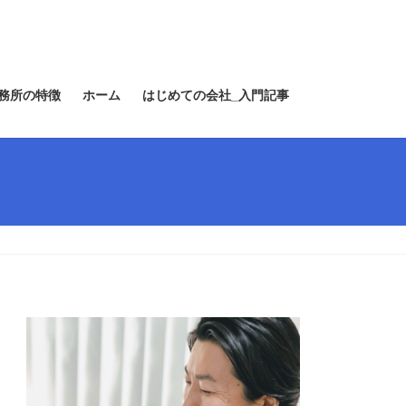
務所の特徴
ホーム
はじめての会社_入門記事