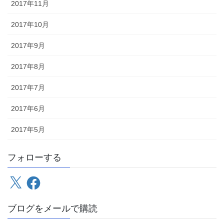
2017年11月
2017年10月
2017年9月
2017年8月
2017年7月
2017年6月
2017年5月
フォローする
X
Facebook
ブログをメールで購読