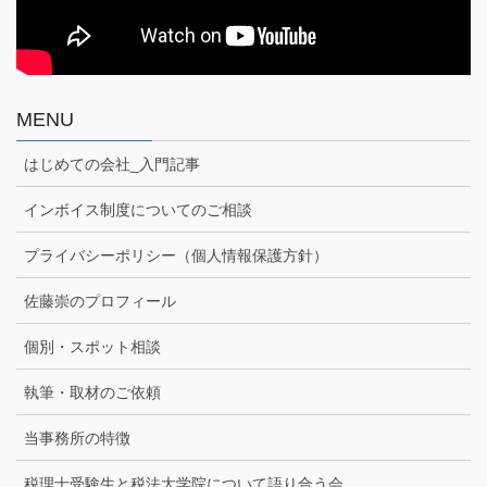
MENU
はじめての会社_入門記事
インボイス制度についてのご相談
プライバシーポリシー（個人情報保護方針）
佐藤崇のプロフィール
個別・スポット相談
執筆・取材のご依頼
当事務所の特徴
税理士受験生と税法大学院について語り合う会