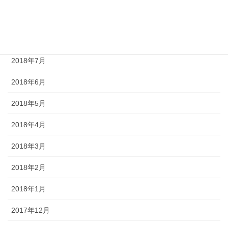
2018年9月
2018年8月
2018年7月
2018年6月
2018年5月
2018年4月
2018年3月
2018年2月
2018年1月
2017年12月