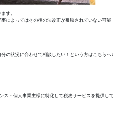
います。
記事によってはその後の法改正が反映されていない可能
自分の状況に合わせて相談したい！という方はこちらへ↓
ランス・個人事業主様に特化して税務サービスを提供して