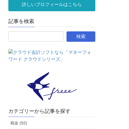
詳しいプロフィールはこちら
記事を検索
カテゴリーから記事を探す
税金 (92)