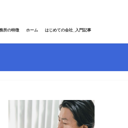
務所の特徴
ホーム
はじめての会社_入門記事