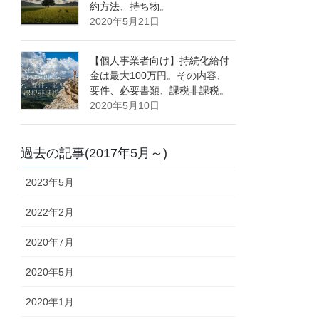
約方法、持ち物。
2020年5月21日
【個人事業者向け】持続化給付
金は最大100万円。その内容、
要件、必要書類、課税非課税。
2020年5月10日
過去の記事(2017年5月～)
2023年5月
2022年2月
2020年7月
2020年5月
2020年1月