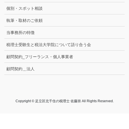
個別・スポット相談
執筆・取材のご依頼
当事務所の特徴
税理士受験生と税法大学院について語り合う会
顧問契約_フリーランス・個人事業者
顧問契約＿法人
Copyright © 足立区北千住の税理士 佐藤崇 All Rights Reserved.