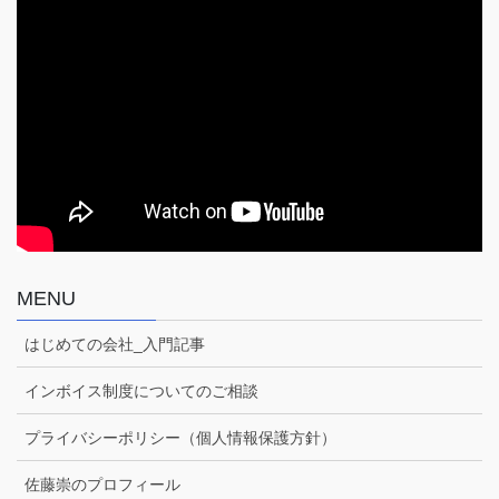
MENU
はじめての会社_入門記事
インボイス制度についてのご相談
プライバシーポリシー（個人情報保護方針）
佐藤崇のプロフィール