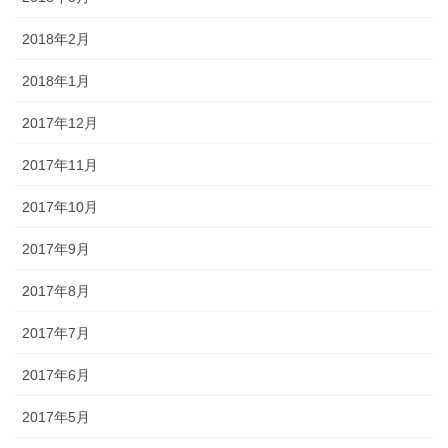
2018年2月
2018年1月
2017年12月
2017年11月
2017年10月
2017年9月
2017年8月
2017年7月
2017年6月
2017年5月