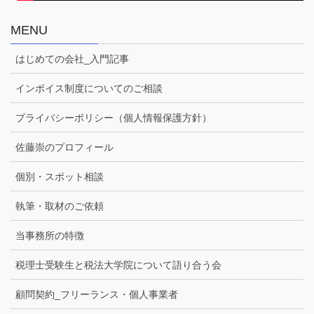
MENU
はじめての会社_入門記事
インボイス制度についてのご相談
プライバシーポリシー（個人情報保護方針）
佐藤崇のプロフィール
個別・スポット相談
執筆・取材のご依頼
当事務所の特徴
税理士受験生と税法大学院について語り合う会
顧問契約_フリーランス・個人事業者