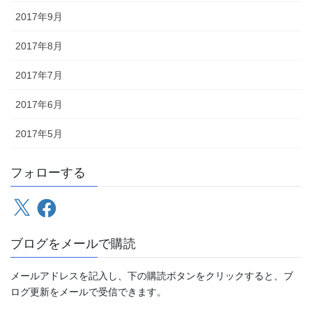
2017年9月
2017年8月
2017年7月
2017年6月
2017年5月
フォローする
X
Facebook
ブログをメールで購読
メールアドレスを記入し、下の購読ボタンをクリックすると、ブ
ログ更新をメールで受信できます。