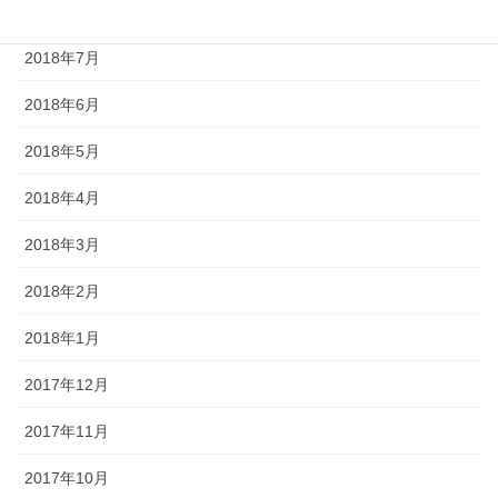
2018年8月
2018年7月
2018年6月
2018年5月
2018年4月
2018年3月
2018年2月
2018年1月
2017年12月
2017年11月
2017年10月