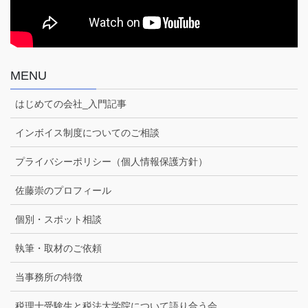
MENU
はじめての会社_入門記事
インボイス制度についてのご相談
プライバシーポリシー（個人情報保護方針）
佐藤崇のプロフィール
個別・スポット相談
執筆・取材のご依頼
当事務所の特徴
税理士受験生と税法大学院について語り合う会