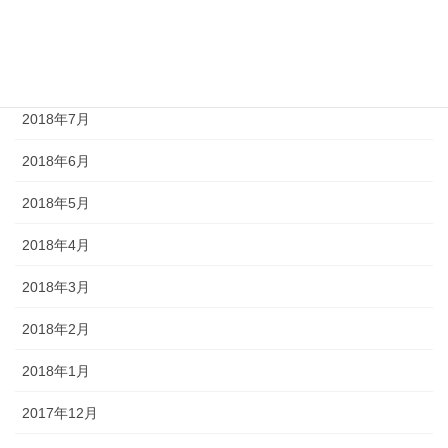
2018年9月
2018年8月
2018年7月
2018年6月
2018年5月
2018年4月
2018年3月
2018年2月
2018年1月
2017年12月