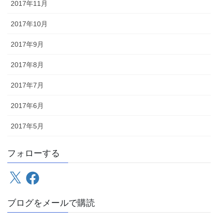
2017年11月
2017年10月
2017年9月
2017年8月
2017年7月
2017年6月
2017年5月
フォローする
X
Facebook
ブログをメールで購読