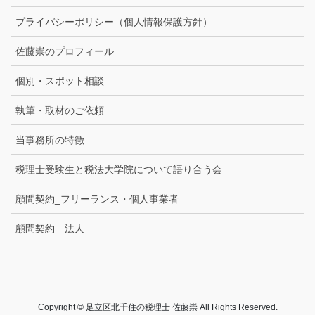
プライバシーポリシー（個人情報保護方針）
佐藤崇のプロフィール
個別・スポット相談
執筆・取材のご依頼
当事務所の特徴
税理士受験生と税法大学院について語り合う会
顧問契約_フリーランス・個人事業者
顧問契約＿法人
Copyright © 足立区北千住の税理士 佐藤崇 All Rights Reserved.