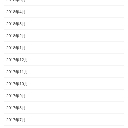
2018年4月
2018年3月
2018年2月
2018年1月
2017年12月
2017年11月
2017年10月
2017年9月
2017年8月
2017年7月