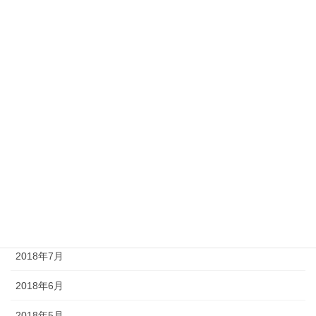
2019年4月
2019年3月
2019年2月
2019年1月
2018年12月
2018年10月
2018年9月
2018年8月
2018年7月
2018年6月
2018年5月