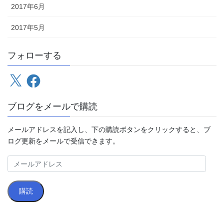
2017年6月
2017年5月
フォローする
X
Facebook
ブログをメールで購読
メールアドレスを記入し、下の購読ボタンをクリックすると、ブ
ログ更新をメールで受信できます。
メ
ー
ル
購読
ア
ド
レ