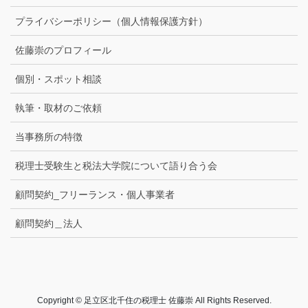
プライバシーポリシー（個人情報保護方針）
佐藤崇のプロフィール
個別・スポット相談
執筆・取材のご依頼
当事務所の特徴
税理士受験生と税法大学院について語り合う会
顧問契約_フリーランス・個人事業者
顧問契約＿法人
Copyright © 足立区北千住の税理士 佐藤崇 All Rights Reserved.