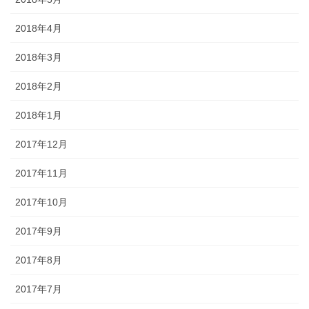
2018年4月
2018年3月
2018年2月
2018年1月
2017年12月
2017年11月
2017年10月
2017年9月
2017年8月
2017年7月