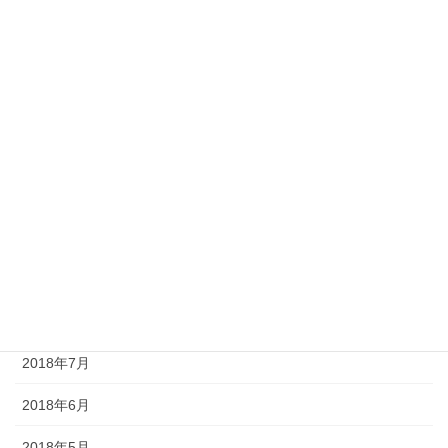
2019年4月
2019年3月
2019年2月
2019年1月
2018年12月
2018年10月
2018年9月
2018年8月
2018年7月
2018年6月
2018年5月