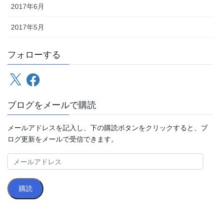
2017年6月
2017年5月
フォローする
X
Facebook
ブログをメールで購読
メールアドレスを記入し、下の購読ボタンをクリックすると、ブ
ログ更新をメールで受信できます。
メ
ー
ル
購読
ア
ド
レ