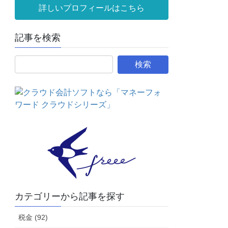
詳しいプロフィールはこちら
記事を検索
カテゴリーから記事を探す
税金 (92)