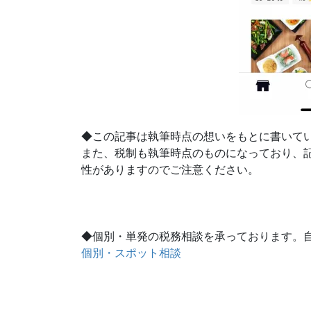
◆この記事は執筆時点の想いをもとに書いて
また、税制も執筆時点のものになっており、
性がありますのでご注意ください。
◆個別・単発の税務相談を承っております。
個別・スポット相談