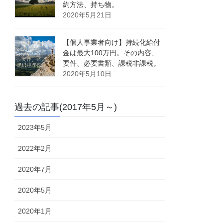
約方法、持ち物。
2020年5月21日
【個人事業者向け】持続化給付
金は最大100万円。その内容、
要件、必要書類、課税非課税。
2020年5月10日
過去の記事(2017年5月～)
2023年5月
2022年2月
2020年7月
2020年5月
2020年1月