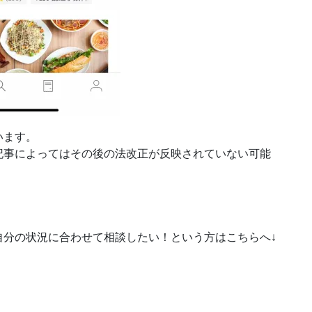
います。
記事によってはその後の法改正が反映されていない可能
自分の状況に合わせて相談したい！という方はこちらへ↓