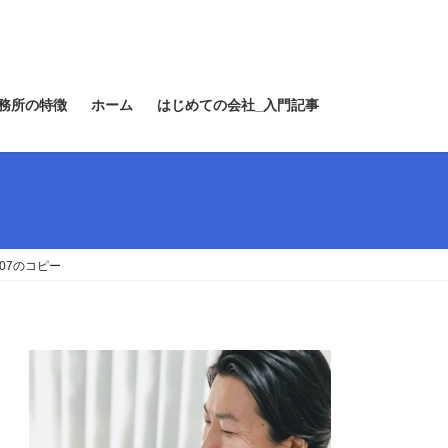
務所の特徴
ホーム
はじめての会社_入門記事
907のコピー