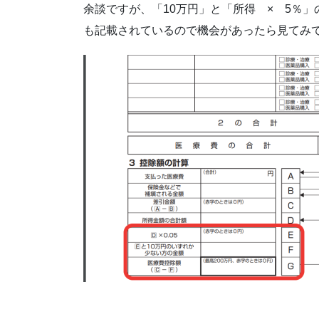
余談ですが、「10万円」と「所得 × 5％
も記載されているので機会があったら見てみ