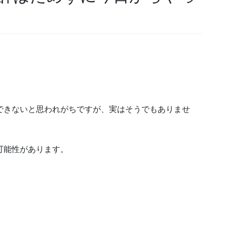
できないと思われがちですが、実はそうでもありませ
可能性があります。