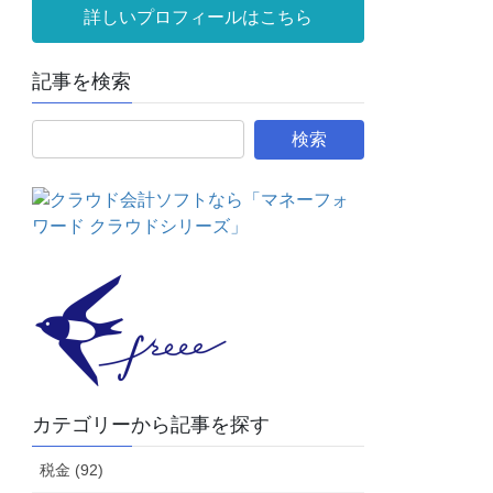
詳しいプロフィールはこちら
記事を検索
カテゴリーから記事を探す
税金 (92)