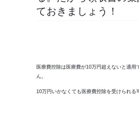
ておきましょう！
医療費控除は医療費が10万円超えないと適用
ん。
10万円いかなくても医療費控除を受けられる