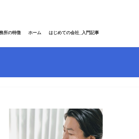
務所の特徴
ホーム
はじめての会社_入門記事