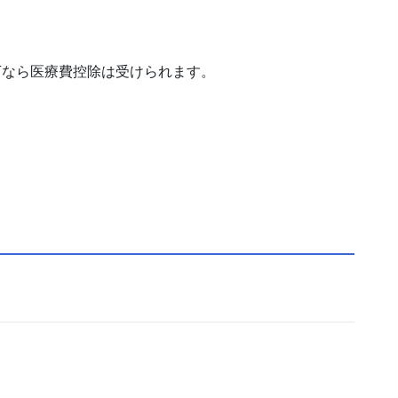
以下なら医療費控除は受けられます。