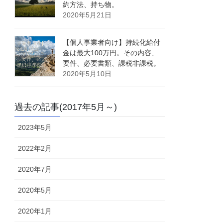
約方法、持ち物。
2020年5月21日
【個人事業者向け】持続化給付
金は最大100万円。その内容、
要件、必要書類、課税非課税。
2020年5月10日
過去の記事(2017年5月～)
2023年5月
2022年2月
2020年7月
2020年5月
2020年1月