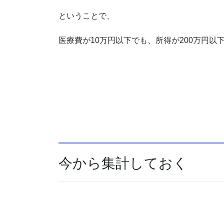
ということで、
医療費が10万円以下でも、所得が200万円
今から集計しておく