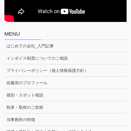
MENU
はじめての会社_入門記事
インボイス制度についてのご相談
プライバシーポリシー（個人情報保護方針）
佐藤崇のプロフィール
個別・スポット相談
執筆・取材のご依頼
当事務所の特徴