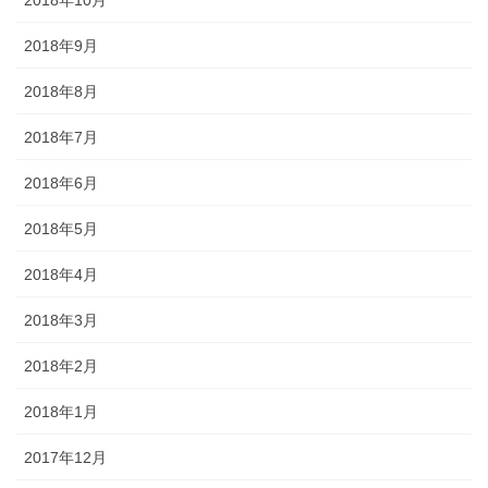
2018年9月
2018年8月
2018年7月
2018年6月
2018年5月
2018年4月
2018年3月
2018年2月
2018年1月
2017年12月