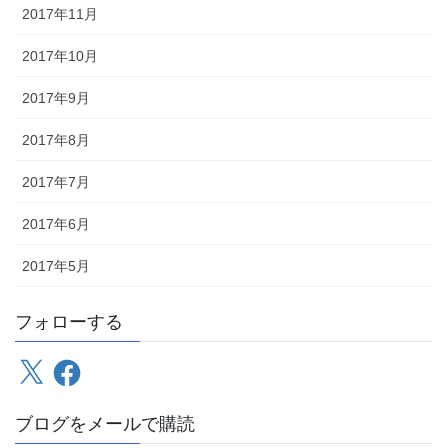
2017年11月
2017年10月
2017年9月
2017年8月
2017年7月
2017年6月
2017年5月
フォローする
X
Facebook
ブログをメールで購読