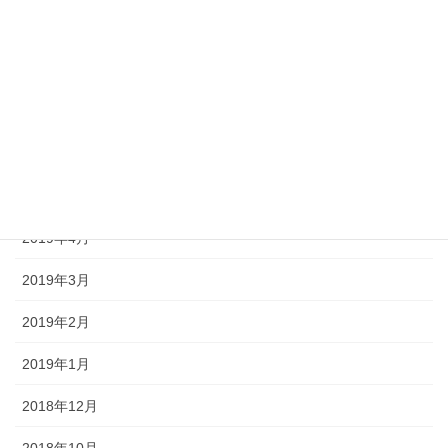
2019年11月
2019年10月
2019年9月
2019年7月
2019年6月
2019年4月
2019年3月
2019年2月
2019年1月
2018年12月
2018年10月