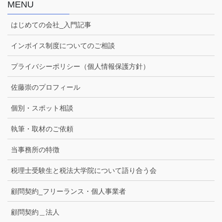
MENU
はじめての会社_入門記事
インボイス制度についてのご相談
プライバシーポリシー（個人情報保護方針）
佐藤崇のプロフィール
個別・スポット相談
執筆・取材のご依頼
当事務所の特徴
税理士受験生と税法大学院について語り合う会
顧問契約_フリーランス・個人事業者
顧問契約＿法人