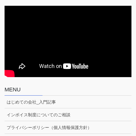
MENU
はじめての会社_入門記事
インボイス制度についてのご相談
プライバシーポリシー（個人情報保護方針）