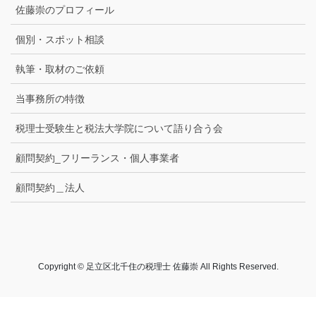
佐藤崇のプロフィール
個別・スポット相談
執筆・取材のご依頼
当事務所の特徴
税理士受験生と税法大学院について語り合う会
顧問契約_フリーランス・個人事業者
顧問契約＿法人
Copyright © 足立区北千住の税理士 佐藤崇 All Rights Reserved.