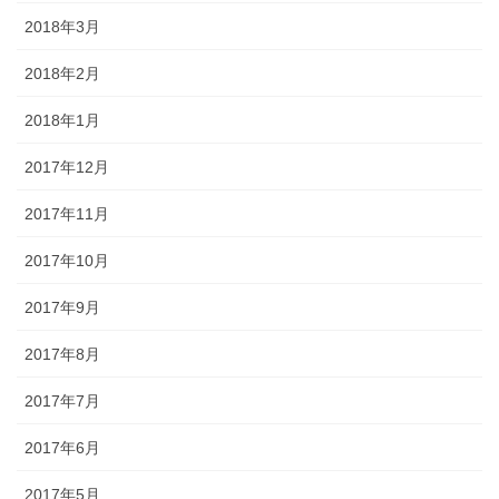
2018年3月
2018年2月
2018年1月
2017年12月
2017年11月
2017年10月
2017年9月
2017年8月
2017年7月
2017年6月
2017年5月