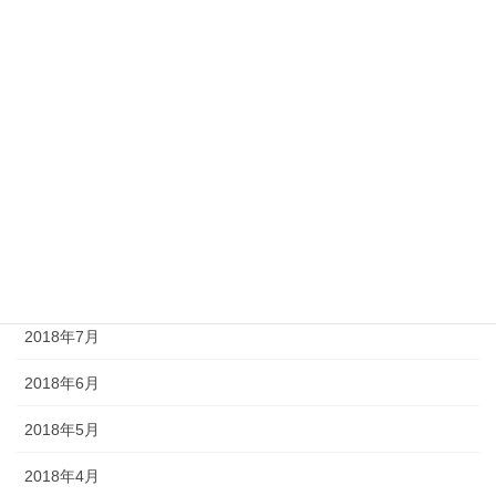
2019年3月
2019年2月
2019年1月
2018年12月
2018年10月
2018年9月
2018年8月
2018年7月
2018年6月
2018年5月
2018年4月