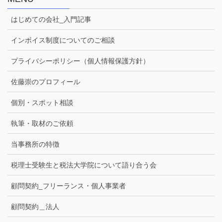
はじめての会社_入門記事
インボイス制度についてのご相談
プライバシーポリシー（個人情報保護方針）
佐藤崇のプロフィール
個別・スポット相談
執筆・取材のご依頼
当事務所の特徴
税理士受験生と税法大学院について語り合う会
顧問契約_フリーランス・個人事業者
顧問契約＿法人