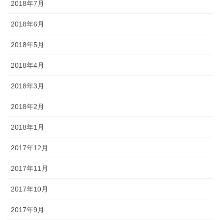
2018年7月
2018年6月
2018年5月
2018年4月
2018年3月
2018年2月
2018年1月
2017年12月
2017年11月
2017年10月
2017年9月