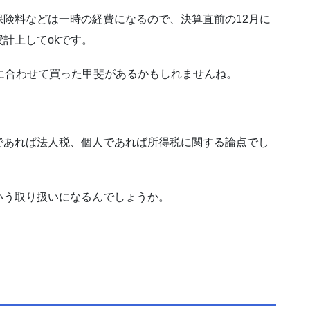
険料などは一時の経費になるので、決算直前の12月に
計上してokです。
に合わせて買った甲斐があるかもしれませんね。
であれば法人税、個人であれば所得税に関する論点でし
いう取り扱いになるんでしょうか。