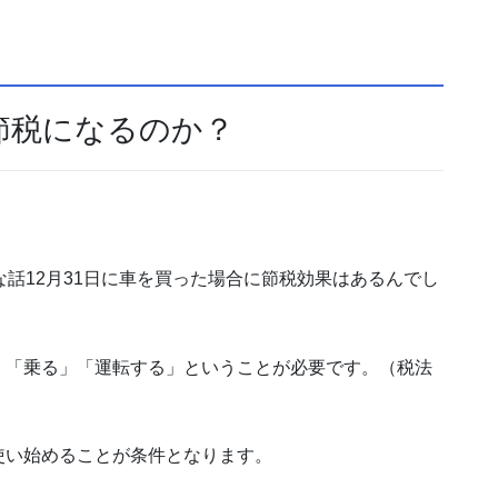
節税になるのか？
な話12月31日に車を買った場合に節税効果はあるんでし
、「乗る」「運転する」ということが必要です。（税法
使い始めることが条件となります。