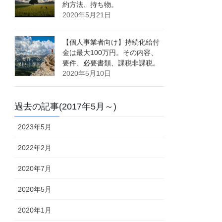
約方法、持ち物。
2020年5月21日
【個人事業者向け】持続化給付
金は最大100万円。その内容、
要件、必要書類、課税非課税。
2020年5月10日
過去の記事(2017年5月～)
2023年5月
2022年2月
2020年7月
2020年5月
2020年1月