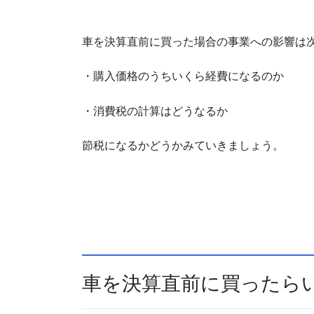
車を決算直前に買った場合の事業への影響は次
・購入価格のうちいくら経費になるのか
・消費税の計算はどうなるか
節税になるかどうかみていきましょう。
車を決算直前に買ったら