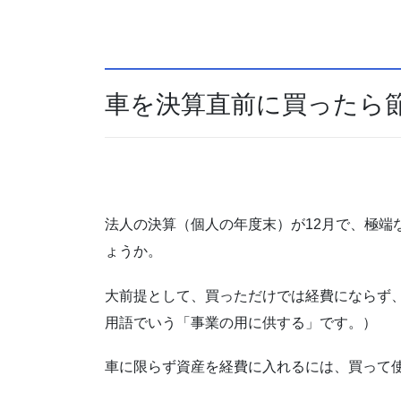
車を決算直前に買ったら
法人の決算（個人の年度末）が12月で、極端
ょうか。
大前提として、買っただけでは経費にならず
用語でいう「事業の用に供する」です。）
車に限らず資産を経費に入れるには、買って