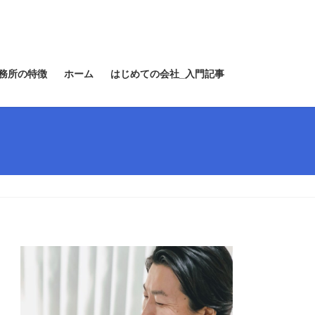
務所の特徴
ホーム
はじめての会社_入門記事