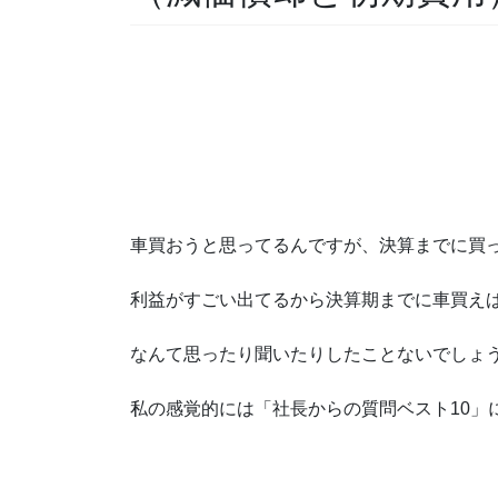
車買おうと思ってるんですが、決算までに買
利益がすごい出てるから決算期までに車買え
なんて思ったり聞いたりしたことないでしょ
私の感覚的には「社長からの質問ベスト10」