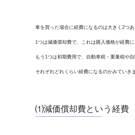
車を買った場合に経費になるのは大きく2つあ
1つは減価償却費で、これは購入価格が経費に
もう1つは初期費用で、自動車税・重量税や
それぞれどれくらい経費になるのかみていき
⑴減価償却費という経費