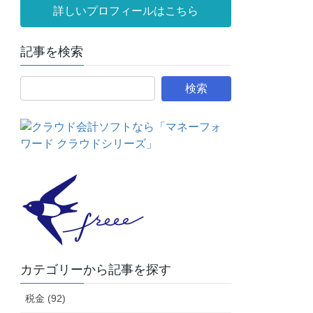
詳しいプロフィールはこちら
記事を検索
カテゴリーから記事を探す
税金 (92)