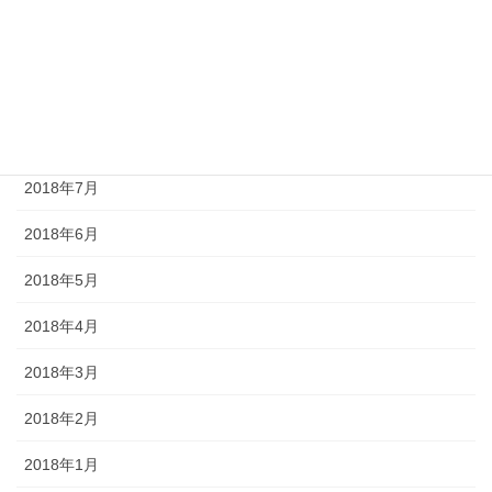
2018年12月
2018年10月
2018年9月
2018年8月
2018年7月
2018年6月
2018年5月
2018年4月
2018年3月
2018年2月
2018年1月