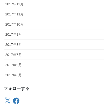
2017年12月
2017年11月
2017年10月
2017年9月
2017年8月
2017年7月
2017年6月
2017年5月
フォローする
X
Facebook