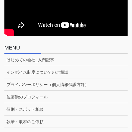
MENU
はじめての会社_入門記事
インボイス制度についてのご相談
プライバシーポリシー（個人情報保護方針）
佐藤崇のプロフィール
個別・スポット相談
執筆・取材のご依頼