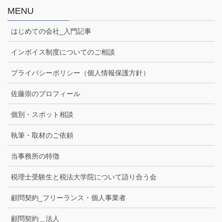
MENU
はじめての会社_入門記事
インボイス制度についてのご相談
プライバシーポリシー（個人情報保護方針）
佐藤崇のプロフィール
個別・スポット相談
執筆・取材のご依頼
当事務所の特徴
税理士受験生と税法大学院について語り合う会
顧問契約_フリーランス・個人事業者
顧問契約＿法人