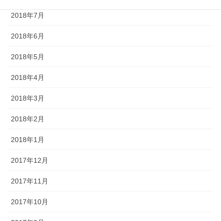
2018年7月
2018年6月
2018年5月
2018年4月
2018年3月
2018年2月
2018年1月
2017年12月
2017年11月
2017年10月