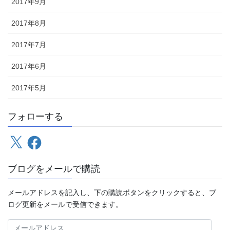
2017年9月
2017年8月
2017年7月
2017年6月
2017年5月
フォローする
X
Facebook
ブログをメールで購読
メールアドレスを記入し、下の購読ボタンをクリックすると、ブ
ログ更新をメールで受信できます。
メ