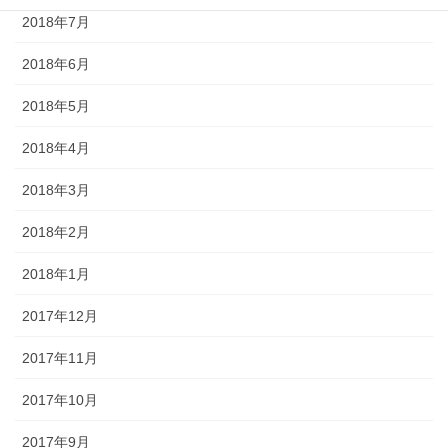
2018年7月
2018年6月
2018年5月
2018年4月
2018年3月
2018年2月
2018年1月
2017年12月
2017年11月
2017年10月
2017年9月