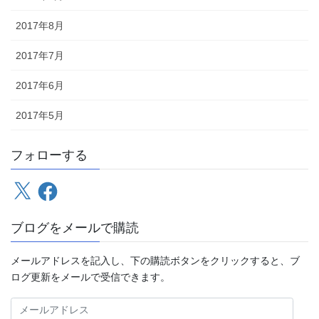
2017年8月
2017年7月
2017年6月
2017年5月
フォローする
X
Facebook
ブログをメールで購読
メールアドレスを記入し、下の購読ボタンをクリックすると、ブ
ログ更新をメールで受信できます。
メ