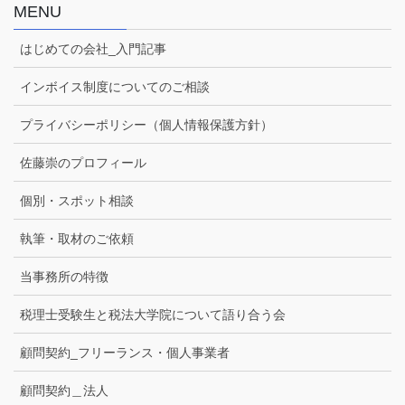
MENU
はじめての会社_入門記事
インボイス制度についてのご相談
プライバシーポリシー（個人情報保護方針）
佐藤崇のプロフィール
個別・スポット相談
執筆・取材のご依頼
当事務所の特徴
税理士受験生と税法大学院について語り合う会
顧問契約_フリーランス・個人事業者
顧問契約＿法人