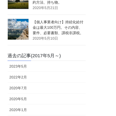
約方法、持ち物。
2020年5月21日
【個人事業者向け】持続化給付
金は最大100万円。その内容、
要件、必要書類、課税非課税。
2020年5月10日
過去の記事(2017年5月～)
2023年5月
2022年2月
2020年7月
2020年5月
2020年1月