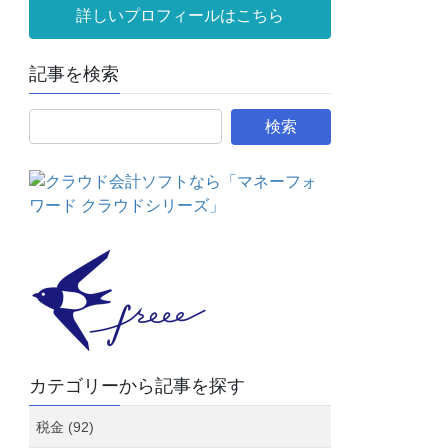
詳しいプロフィールはこちら
記事を検索
カテゴリーから記事を探す
税金 (92)