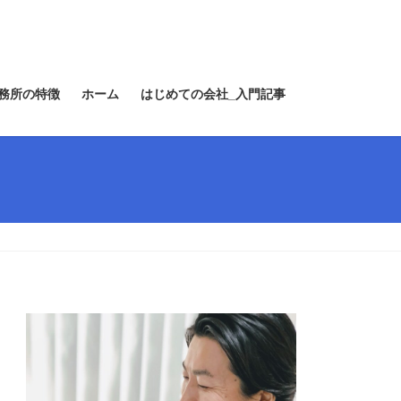
務所の特徴
ホーム
はじめての会社_入門記事